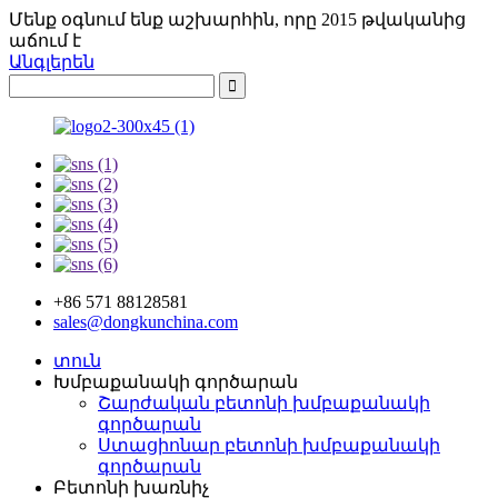
Մենք օգնում ենք աշխարհին, որը 2015 թվականից
աճում է
Անգլերեն
+86 571 88128581
sales@dongkunchina.com
տուն
Խմբաքանակի գործարան
Շարժական բետոնի խմբաքանակի
գործարան
Ստացիոնար բետոնի խմբաքանակի
գործարան
Բետոնի խառնիչ