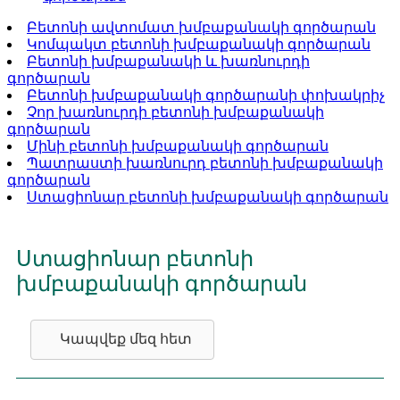
Բետոնի ավտոմատ խմբաքանակի գործարան
Կոմպակտ բետոնի խմբաքանակի գործարան
Բետոնի խմբաքանակի և խառնուրդի
գործարան
Բետոնի խմբաքանակի գործարանի փոխակրիչ
Չոր խառնուրդի բետոնի խմբաքանակի
գործարան
Մինի բետոնի խմբաքանակի գործարան
Պատրաստի խառնուրդ բետոնի խմբաքանակի
գործարան
Ստացիոնար բետոնի խմբաքանակի գործարան
Ստացիոնար բետոնի
խմբաքանակի գործարան
Կապվեք մեզ հետ