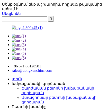
Մենք օգնում ենք աշխարհին, որը 2015 թվականից
աճում է
Անգլերեն
+86 571 88128581
sales@dongkunchina.com
տուն
Խմբաքանակի գործարան
Շարժական բետոնի խմբաքանակի
գործարան
Ստացիոնար բետոնի խմբաքանակի
գործարան
Բետոնի խառնիչ