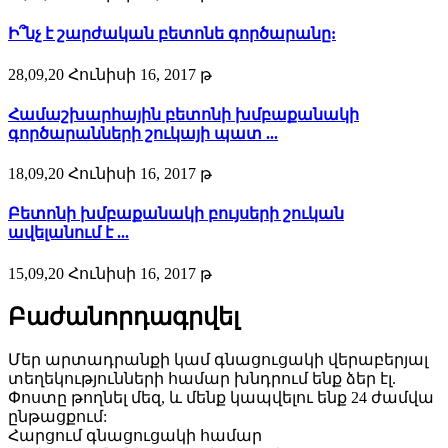
Ի՞նչ է շարժական բետոնե գործարանը:
28,09,20 Հունիսի 16, 2017 թ
Համաշխարհային բետոնի խմբաքանակի
գործարանների շուկայի պատ ...
18,09,20 Հունիսի 16, 2017 թ
Բետոնի խմբաքանակի բույսերի շուկան
ավելանում է ...
15,09,20 Հունիսի 16, 2017 թ
Բաժանորդագրվել
Մեր արտադրանքի կամ գնացուցակի վերաբերյալ
տեղեկությունների համար խնդրում ենք ձեր էլ.
Փոստը թողնել մեզ, և մենք կապվելու ենք 24 ժամվա
ընթացքում:
Հարցում գնացուցակի համար