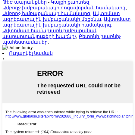
Թեժ ապրանքներ
-
Կայքի քարտեզ
Ամբողջ խմբաքանակի դոզավորման համակարգ
,
Ամբողջ խմբաքանակի համակարգ
,
Ավտոմատ
ագրեգատային խմբաքանակի մեքենա
,
Ավտոմատ
ագրեգատային խմբաքանակի համակարգ
,
Ավտոմատ համախառն խմբաքանակ
պարարտանյութերի խառնիչ
,
Բետոնի խառնիչ
պահեստամասեր
,
Ուղարկել նամակ
x