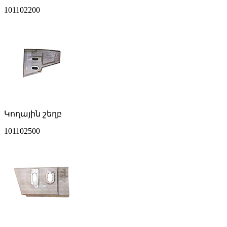
101102200
Կողային շեղբ
101102500