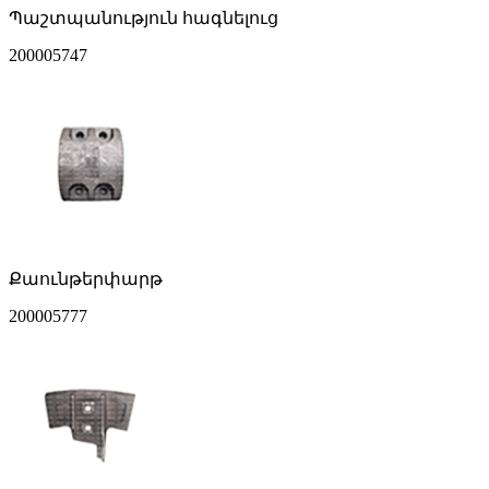
Պաշտպանություն հագնելուց
200005747
Քաունթերփարթ
200005777