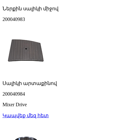
Ներքին սալիկի միջով
200040983
Սալիկի արտաքինով
200040984
Mixer Drive
Կապվեք մեզ հետ