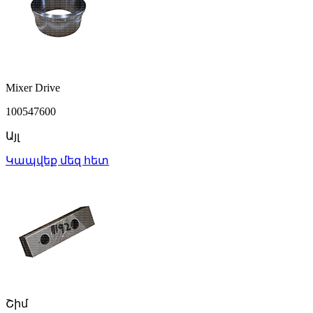
Mixer Drive
100547600
Այլ
Կապվեք մեզ հետ
Շիմ