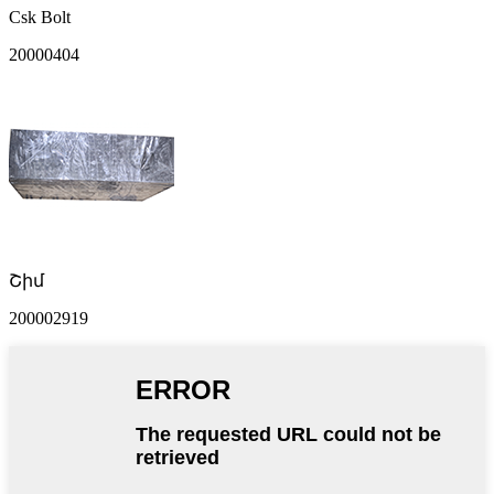
Csk Bolt
20000404
Շիմ
200002919