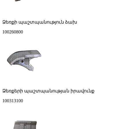
Ձեռքի պաշտպանություն ձախ
100260800
Ձեռքերի պաշտպանության իրավունք
100313100