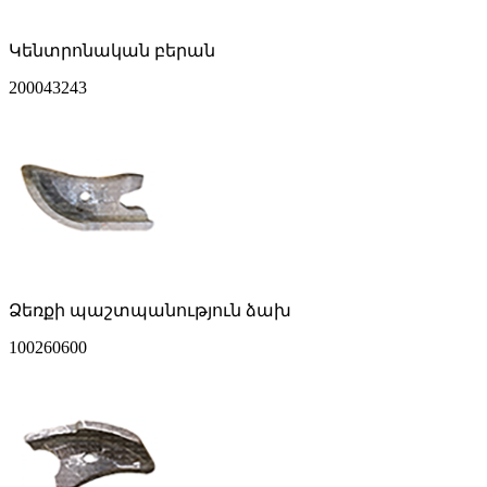
Կենտրոնական բերան
200043243
Ձեռքի պաշտպանություն ձախ
100260600