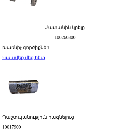
Մատանին կրելը
100260300
Խառնիչ գործիքներ
Կապվեք մեզ հետ
Պաշտպանություն հագնելուց
10017900