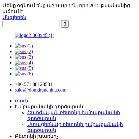
Մենք օգնում ենք աշխարհին, որը 2015 թվականից
աճում է
Անգլերեն
+86 571 88128581
sales@dongkunchina.com
տուն
Խմբաքանակի գործարան
Շարժական բետոնի խմբաքանակի
գործարան
Ստացիոնար բետոնի խմբաքանակի
գործարան
Բետոնի խառնիչ