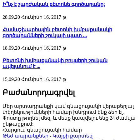
Ի՞նչ է շարժական բետոնե գործարանը:
28,09,20 Հունիսի 16, 2017 թ
Համաշխարհային բետոնի խմբաքանակի
գործարանների շուկայի պատ ...
18,09,20 Հունիսի 16, 2017 թ
Բետոնի խմբաքանակի բույսերի շուկան
ավելանում է ...
15,09,20 Հունիսի 16, 2017 թ
Բաժանորդագրվել
Մեր արտադրանքի կամ գնացուցակի վերաբերյալ
տեղեկությունների համար խնդրում ենք ձեր էլ.
Փոստը թողնել մեզ, և մենք կապվելու ենք 24 ժամվա
ընթացքում:
Հարցում գնացուցակի համար
Թեժ ապրանքներ
-
Կայքի քարտեզ