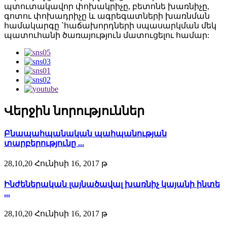
պտուտակավոր փոխակրիչը, բետոնե խառնիչը,
գոտու փոխադրիչը և ագրեգատների խառնման
համակարգը `հաճախորդների սպասարկման մեկ
պատուհանի ծառայություն մատուցելու համար:
Վերջին նորություններ
Բնապահպանական պահպանության
տարբերությունը ...
28,10,20 Հունիսի 16, 2017 թ
Ինժեներական լայնածավալ խառնիչ կայանի ինտե
...
28,10,20 Հունիսի 16, 2017 թ