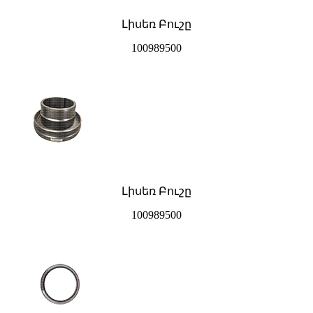
Լիսեռ Բուշը
100989500
Լիսեռ Բուշը
100989500