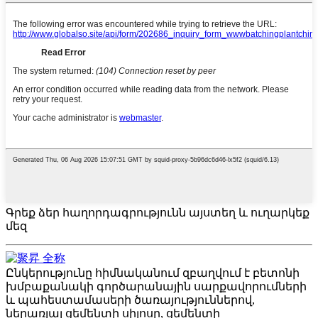
Գրեք ձեր հաղորդագրությունն այստեղ և ուղարկեք
մեզ
Ընկերությունը հիմնականում զբաղվում է բետոնի
խմբաքանակի գործարանային սարքավորումների
և պահեստամասերի ծառայություններով,
ներառյալ ցեմենտի սիլոսը, ցեմենտի