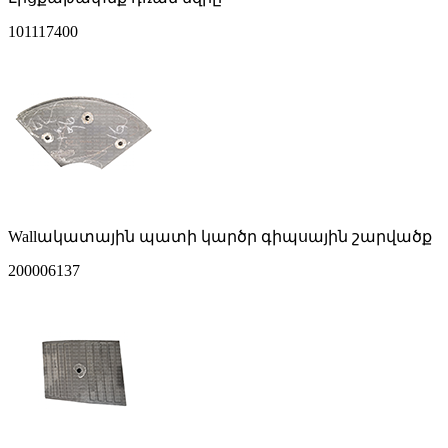
101117400
Wallակատային պատի կարծր գիպսային շարվածք
200006137