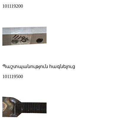
101119200
Պաշտպանություն հագնելուց
101119500