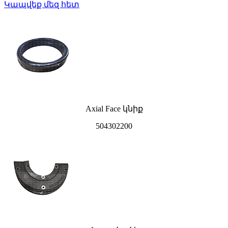
Կապվեք մեզ հետ
Axial Face կնիք
504302200