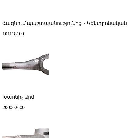
Հագնում պաշտպանությունից ~ Կենտրոնական
101118100
Խառնիչ Արմ
200002609