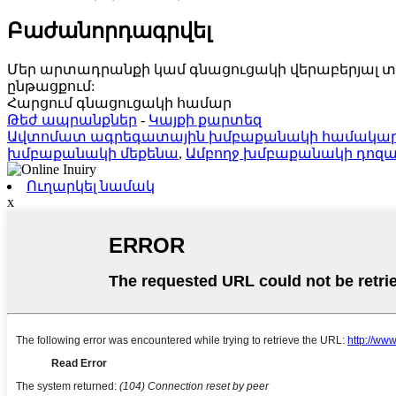
Բաժանորդագրվել
Մեր արտադրանքի կամ գնացուցակի վերաբերյալ տեղեկ
ընթացքում:
Հարցում գնացուցակի համար
Թեժ ապրանքներ
-
Կայքի քարտեզ
Ավտոմատ ագրեգատային խմբաքանակի համակա
խմբաքանակի մեքենա
,
Ամբողջ խմբաքանակի դոզ
Ուղարկել նամակ
x