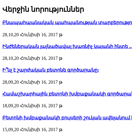
Վերջին նորություններ
Բնապահպանական պահպանության տարբերություն
28,10,20 Հունիսի 16, 2017 թ
Ինժեներական լայնածավալ խառնիչ կայանի ինտե ..
28,10,20 Հունիսի 16, 2017 թ
Ի՞նչ է շարժական բետոնե գործարանը:
28,09,20 Հունիսի 16, 2017 թ
Համաշխարհային բետոնի խմբաքանակի գործարաննե
18,09,20 Հունիսի 16, 2017 թ
Բետոնի խմբաքանակի բույսերի շուկան ավելանում է 
15,09,20 Հունիսի 16, 2017 թ