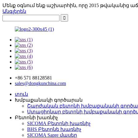
Մենք օգնում ենք աշխարհին, որը 2015 թվականից աճ
Անգլերեն
+86 571 88128581
sales@dongkunchina.com
տուն
Խմբաքանակի գործարան
Շարժական բետոնի խմբաքանակի գործ
Ստացիոնար բետոնի խմբաքանակի գործ
Բետոնի խառնիչ
SICOMA Բետոնի խառնիչ
BHS Բետոնե խառնիչ
SICOMA Sapre մասեր