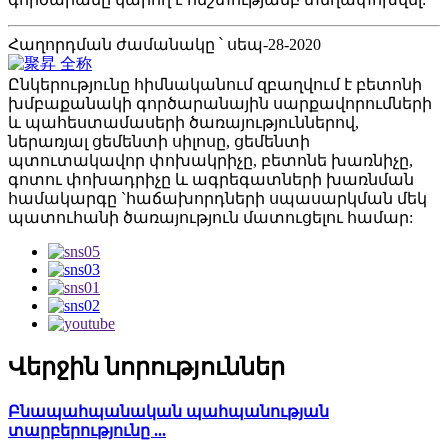
Հաղորդման ժամանակը ՝ սեպ-28-2020
Ընկերությունը հիմնականում զբաղվում է բետոնի
խմբաքանակի գործարանային սարքավորումների
և պահեստամասերի ծառայություններով,
ներառյալ ցեմենտի սիլոսը, ցեմենտի
պտուտակավոր փոխակրիչը, բետոնե խառնիչը,
գոտու փոխադրիչը և ագրեգատների խառնման
համակարգը `հաճախորդների սպասարկման մեկ
պատուհանի ծառայություն մատուցելու համար:
Վերջին նորություններ
Բնապահպանական պահպանության
տարբերությունը ...