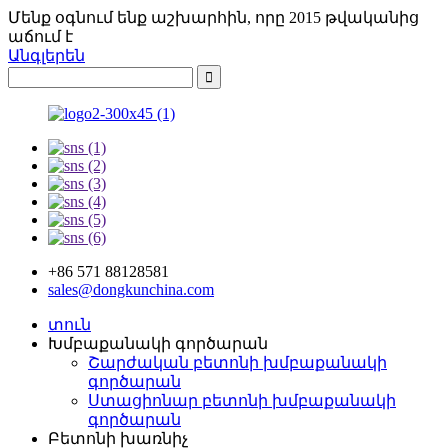
Մենք օգնում ենք աշխարհին, որը 2015 թվականից
աճում է
Անգլերեն
+86 571 88128581
sales@dongkunchina.com
տուն
Խմբաքանակի գործարան
Շարժական բետոնի խմբաքանակի
գործարան
Ստացիոնար բետոնի խմբաքանակի
գործարան
Բետոնի խառնիչ