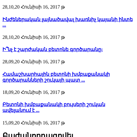
28,10,20 Հունիսի 16, 2017 թ
Ինժեներական լայնածավալ խառնիչ կայանի ինտե
...
28,10,20 Հունիսի 16, 2017 թ
Ի՞նչ է շարժական բետոնե գործարանը:
28,09,20 Հունիսի 16, 2017 թ
Համաշխարհային բետոնի խմբաքանակի
գործարանների շուկայի պատ ...
18,09,20 Հունիսի 16, 2017 թ
Բետոնի խմբաքանակի բույսերի շուկան
ավելանում է ...
15,09,20 Հունիսի 16, 2017 թ
Բաժանորդագրվել