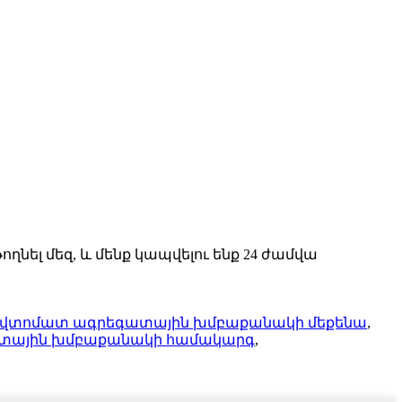
ղնել մեզ, և մենք կապվելու ենք 24 ժամվա
վտոմատ ագրեգատային խմբաքանակի մեքենա
,
տային խմբաքանակի համակարգ
,