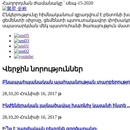
Հաղորդման ժամանակը ՝ սեպ-15-2020
Ընկերությունը հիմնականում զբաղվում է բետոնի
ցեմենտի սիլոսը, ցեմենտի պտուտակավոր փոխակր
սպասարկման մեկ պատուհանի ծառայություն մատո
Վերջին նորություններ
Բնապահպանական պահպանության տարբերություն
28,10,20 Հունիսի 16, 2017 թ
Ինժեներական լայնածավալ խառնիչ կայանի ինտե ..
28,10,20 Հունիսի 16, 2017 թ
Ի՞նչ է շարժական բետոնե գործարանը: